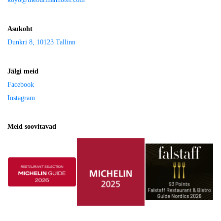
Asukoht
Dunkri 8, 10123 Tallinn
Jälgi meid
Facebook
Instagram
Meid soovitavad